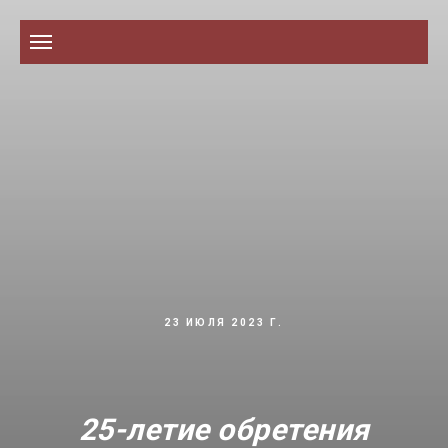
23 ИЮЛЯ 2023 Г.
25-летие обретения