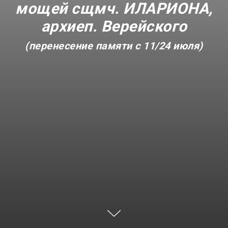
мощей сщмч. ИЛАРИОНА,
архиеп. Верейского
(перенесение памяти с 11/24 июля)