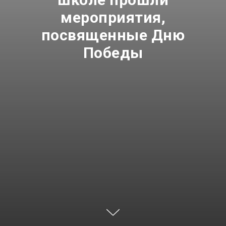
мероприятия,
посвященные Дню
Победы