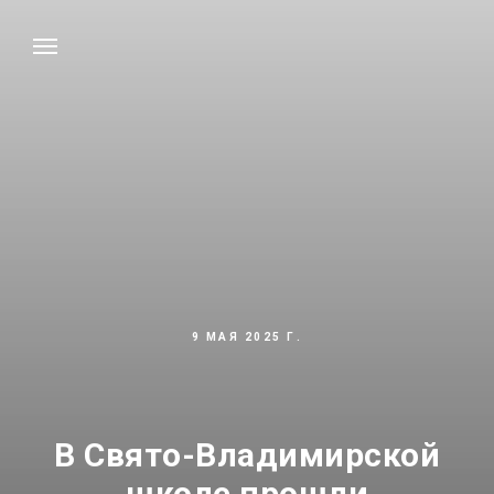
9 МАЯ 2025 Г.
В Свято-Владимирской
школе прошли