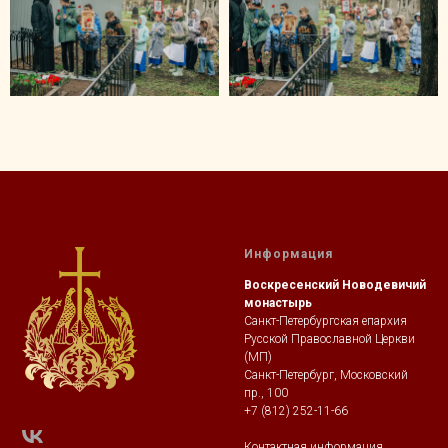
Информация
Воскресенский Новодевичий
монастырь
Санкт-Петербургская епархия
Русской Православной Церкви
(МП)
Санкт-Петербург, Московский
пр., 100
+7 (812) 252-11-66
Контактная информация