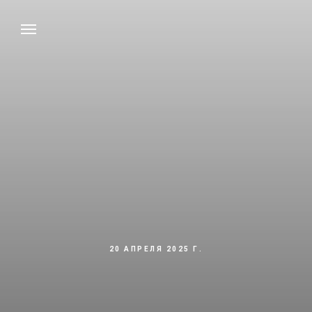
20 АПРЕЛЯ 2025 Г.