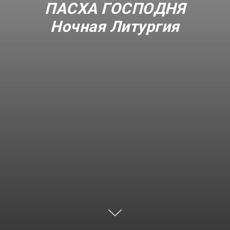
ПАСХА ГОСПОДНЯ
Ночная Литургия