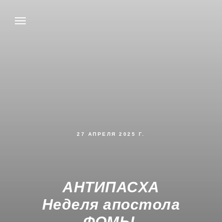
27 АПРЕЛЯ 2025 Г.
АНТИПАСХА
Неделя апостола
ФОМЫ.