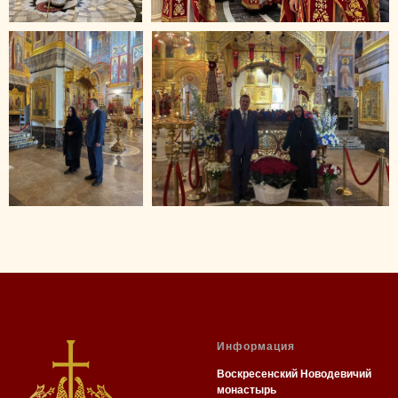
Информация
Воскресенский Новодевичий
монастырь