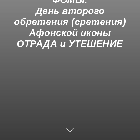
День второго
обретения (сретения)
Афонской иконы
ОТРАДА и УТЕШЕНИЕ